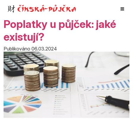
Poplatky u půjček: jaké
existují?
Publikováno 06.03.2024