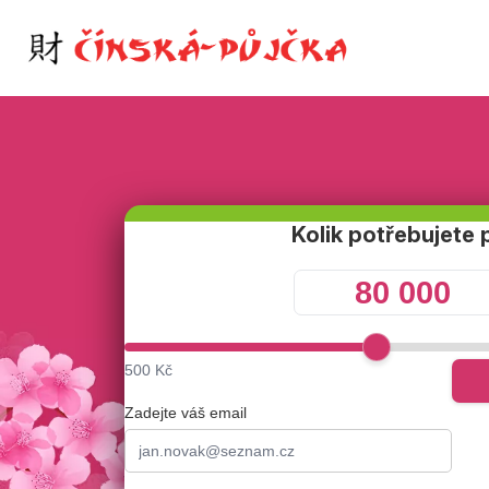
Kolik potřebujete 
500 Kč
Zadejte váš email