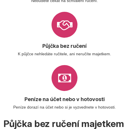
Nebudete čekat na schválení ručení.
Půjčka bez ručení
K půjčce nehledáte ručitele, ani neručíte majetkem.
Peníze na účet nebo v hotovosti
Peníze dorazí na účet nebo si je vyzvednete v hotovosti.
Půjčka bez ručení majetkem