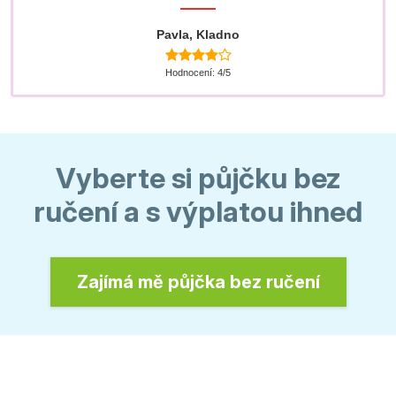
Pavla, Kladno
Hodnocení: 4/5
Vyberte si půjčku bez
ručení a s výplatou ihned
Zajímá mě půjčka bez ručení