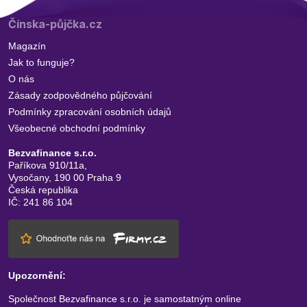
Čínska-půjčka.cz
Magazín
Jak to funguje?
O nás
Zásady zodpovědného půjčování
Podmínky zpracování osobních údajů
Všeobecné obchodní podmínky
Bezvafinance s.r.o.
Paříkova 910/11a,
Vysočany, 190 00 Praha 9
Česká republika
IČ: 241 86 104
Upozornění:
Společnost Bezvafinance s.r.o. je samostatným online